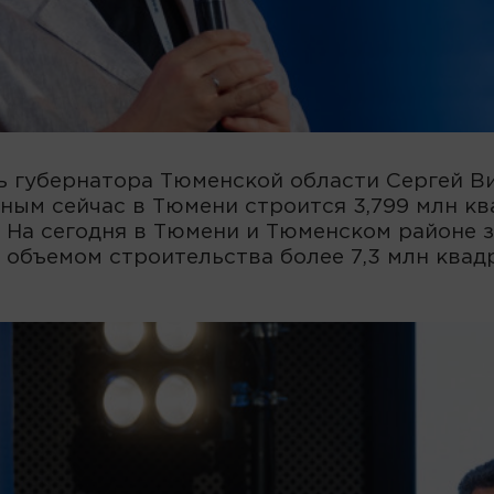
ь губернатора Тюменской области Сергей В
ным сейчас в Тюмени строится 3,799 млн кв
. На сегодня в Тюмени и Тюменском районе
объемом строительства более 7,3 млн квад