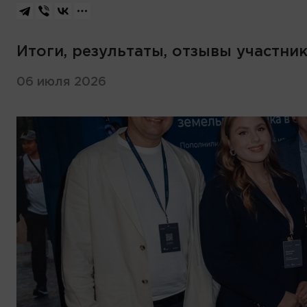
Итоги, результаты, отзывы участни
06 июля 2026