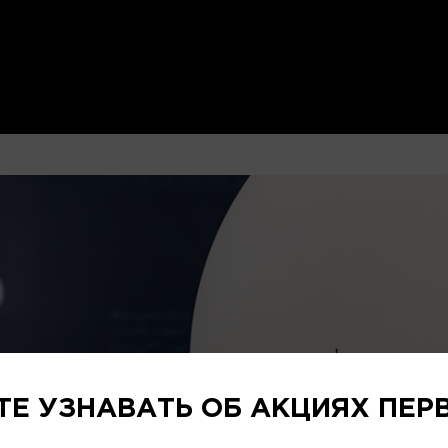
ТЕ УЗНАВАТЬ ОБ АКЦИЯХ ПЕР