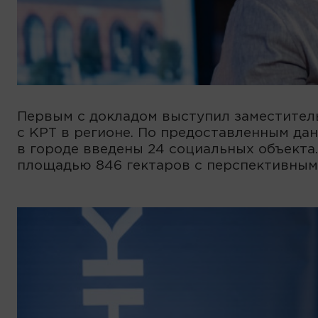
Первым с докладом выступил заместител
с КРТ в регионе. По предоставленным дан
в городе введены 24 социальных объекта
площадью 846 гектаров с перспективным 