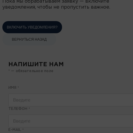
Пока мы обрабатываем заявку — включите
уведомления, чтобы не пропустить важное.
ВКЛЮЧИТЬ УВЕДОМЛЕНИЯ?
ВЕРНУТЬСЯ НАЗАД
НАПИШИТЕ НАМ
* — обязательное поле
ИМЯ
*
ТЕЛЕФОН
*
E-MAIL
*