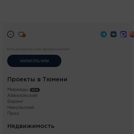
0
Есть вопросы или предложения?
НАПИСАТЬ НАМ
Проекты в Тюмени
Мириады
Айвазовский
Беринг
Никольский
Прео
Недвижимость