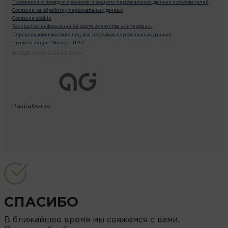
Положение о порядке хранения и защиты персональных данных пользователей
Согласие на обработку персональных данных
Согласие cookie
Раскрытие информации на сайте агентства «Интерфакс»
Перечень юридических лиц для передачи персональных данных
Правила акции "Возврат ПРО"
© 2026 ООО «СН «ЭНКО»
Разработка
СПАСИБО
В ближайшее время мы свяжемся с вами.