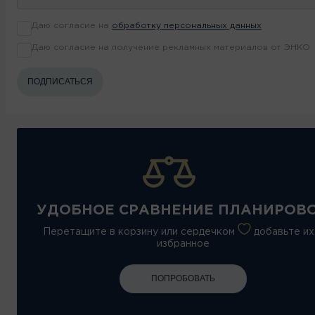
Даю согласие на
обработку персональных данных
Даю согласие на получение рекламных материалов от ЭНКО
ПОДПИСАТЬСЯ
УДОБНОЕ СРАВНЕНИЕ ПЛАНИРОВ
Перетащите в корзину или сердечком
добавьте их
избранное
ПОПРОБОВАТЬ