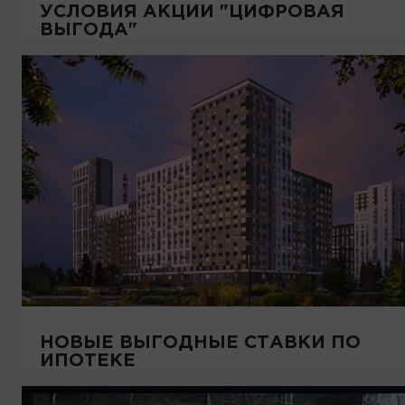
УСЛОВИЯ АКЦИИ "ЦИФРОВАЯ
ВЫГОДА"
НОВЫЕ ВЫГОДНЫЕ СТАВКИ ПО
ИПОТЕКЕ