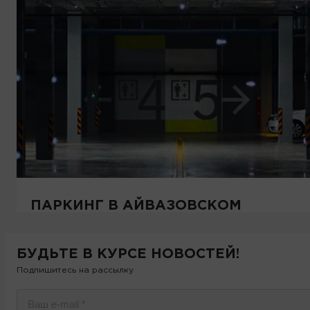
ПАРКИНГ В АЙВАЗОВСКОМ
БУДЬТЕ В КУРСЕ НОВОСТЕЙ!
Подпишитесь на рассылку