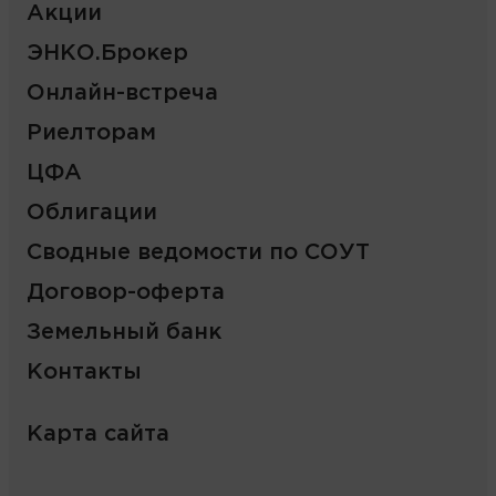
Акции
ЭНКО.Брокер
Онлайн-встреча
Риелторам
ЦФА
Облигации
Сводные ведомости по СОУТ
Договор-оферта
Земельный банк
Контакты
Карта сайта