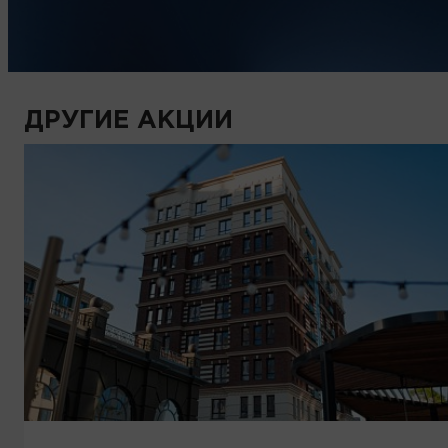
ДРУГИЕ АКЦИИ