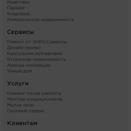
Квартиры
Паркинг
Кладовые
Коммерческая недвижимость
Сервисы
Ремонт от ЭНКО.Сервисы
Дизайн-проект
Капсульная меблировка
Вторичная недвижимость
Аренда коммерции
Умный дом
Услуги
Клининг после ремонта
Монтаж кондиционеров
Мытье окон
Оконный сервис
Клиентам