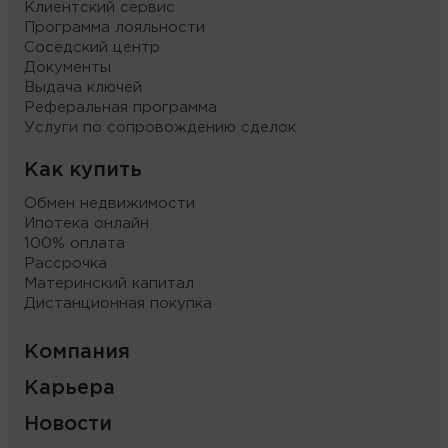
Клиентский сервис
Программа лояльности
Соседский центр
Документы
Выдача ключей
Реферальная программа
Услуги по сопровождению сделок
Как купить
Обмен недвижимости
Ипотека онлайн
100% оплата
Рассрочка
Материнский капитал
Дистанционная покупка
Компания
Карьера
Новости