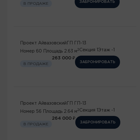
ЗАБРОНИРОВАТЬ
В ПРОДАЖЕ
Проект
Айвазовский
ГП
ГП-13
2
Секция
1
Этаж
-1
Номер
60
Площадь
2.63 м
263 000 ₽
ЗАБРОНИРОВАТЬ
В ПРОДАЖЕ
Проект
Айвазовский
ГП
ГП-13
2
Секция
1
Этаж
-1
Номер
56
Площадь
2.64 м
264 000 ₽
ЗАБРОНИРОВАТЬ
В ПРОДАЖЕ