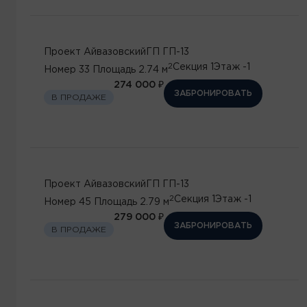
Проект
Айвазовский
ГП
ГП-13
2
Секция
1
Этаж
-1
Номер
33
Площадь
2.74 м
274 000 ₽
ЗАБРОНИРОВАТЬ
В ПРОДАЖЕ
Проект
Айвазовский
ГП
ГП-13
2
Секция
1
Этаж
-1
Номер
45
Площадь
2.79 м
279 000 ₽
ЗАБРОНИРОВАТЬ
В ПРОДАЖЕ