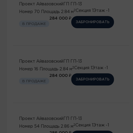
Проект
Айвазовский
ГП
ГП-13
2
Секция
1
Этаж
-1
Номер
70
Площадь
2.84 м
284 000 ₽
ЗАБРОНИРОВАТЬ
В ПРОДАЖЕ
Проект
Айвазовский
ГП
ГП-13
2
Секция
1
Этаж
-1
Номер
16
Площадь
2.84 м
284 000 ₽
ЗАБРОНИРОВАТЬ
В ПРОДАЖЕ
Проект
Айвазовский
ГП
ГП-13
2
Секция
1
Этаж
-1
Номер
54
Площадь
2.86 м