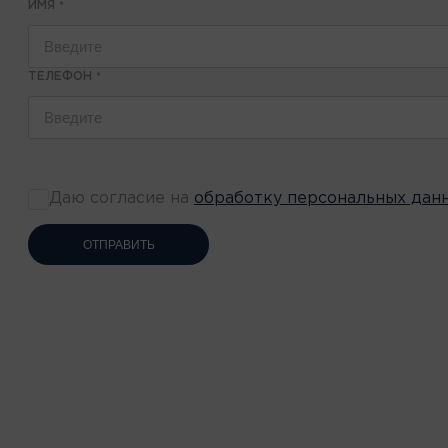
ИМЯ
*
ТЕЛЕФОН
*
Даю согласие на
обработку персональных дан
ОТПРАВИТЬ