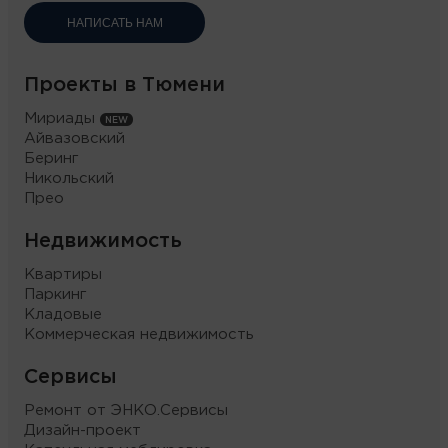
НАПИСАТЬ НАМ
Проекты в Тюмени
Мириады
Айвазовский
Беринг
Никольский
Прео
Недвижимость
Квартиры
Паркинг
Кладовые
Коммерческая недвижимость
Сервисы
Ремонт от ЭНКО.Сервисы
Дизайн-проект