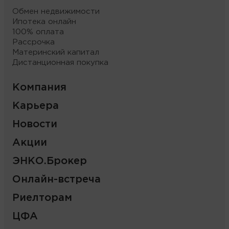
Обмен недвижимости
Ипотека онлайн
100% оплата
Рассрочка
Материнский капитал
Дистанционная покупка
Компания
Карьера
Новости
Акции
ЭНКО.Брокер
Онлайн-встреча
Риелторам
ЦФА