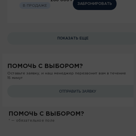
286 000 ₽
ЗАБРОНИРОВАТЬ
В ПРОДАЖЕ
ПОКАЗАТЬ ЕЩЕ
ПОМОЧЬ
С ВЫБОРОМ?
Оставьте заявку, и наш менеджер перезвонит вам в течение
15 минут
ОТПРАВИТЬ ЗАЯВКУ
ПОМОЧЬ С ВЫБОРОМ?
* — обязательное поле