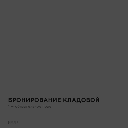
БРОНИРОВАНИЕ КЛАДОВОЙ
* — обязательное поле
ИМЯ
*