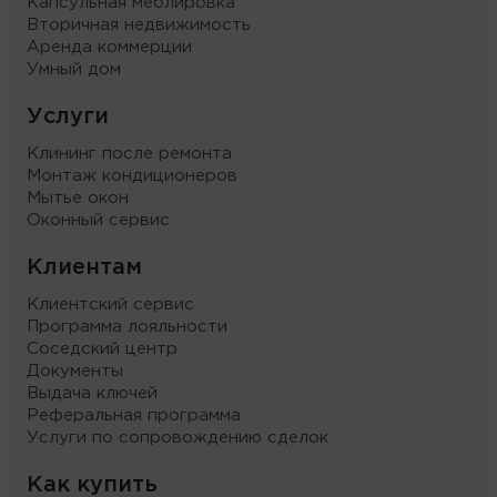
Капсульная меблировка
Вторичная недвижимость
Аренда коммерции
Умный дом
Услуги
Клининг после ремонта
Монтаж кондиционеров
Мытье окон
Оконный сервис
Клиентам
Клиентский сервис
Программа лояльности
Соседский центр
Документы
Выдача ключей
Реферальная программа
Услуги по сопровождению сделок
Как купить