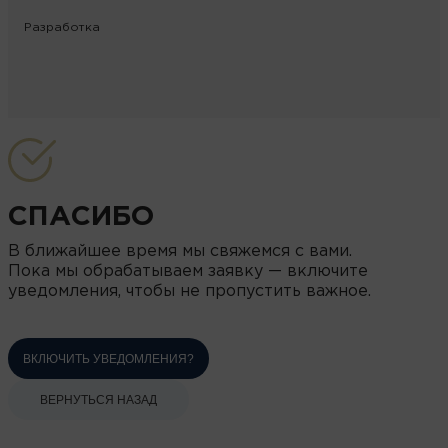
Разработка
СПАСИБО
В ближайшее время мы свяжемся с вами.
Пока мы обрабатываем заявку — включите
уведомления, чтобы не пропустить важное.
ВКЛЮЧИТЬ УВЕДОМЛЕНИЯ?
ВЕРНУТЬСЯ НАЗАД