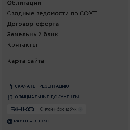
Облигации
Сводные ведомости по СОУТ
Договор-оферта
Земельный банк
Контакты
Карта сайта
СКАЧАТЬ ПРЕЗЕНТАЦИЮ
ОФИЦИАЛЬНЫЕ ДОКУМЕНТЫ
Онлайн-брендбук
РАБОТА В ЭНКО