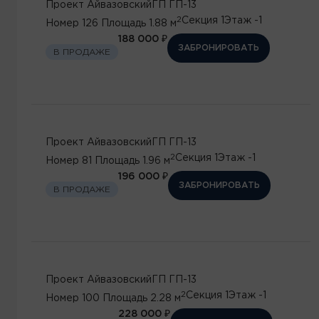
Проект
Айвазовский
ГП
ГП-13
2
Секция
1
Этаж
-1
Номер
126
Площадь
1.88 м
188 000 ₽
ЗАБРОНИРОВАТЬ
В ПРОДАЖЕ
Проект
Айвазовский
ГП
ГП-13
2
Секция
1
Этаж
-1
Номер
81
Площадь
1.96 м
196 000 ₽
ЗАБРОНИРОВАТЬ
В ПРОДАЖЕ
Проект
Айвазовский
ГП
ГП-13
2
Секция
1
Этаж
-1
Номер
100
Площадь
2.28 м
228 000 ₽