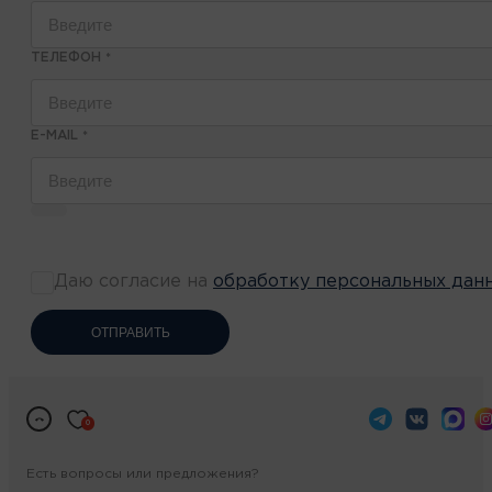
ТЕЛЕФОН
*
E-MAIL
*
Даю согласие на
обработку персональных дан
ОТПРАВИТЬ
0
Есть вопросы или предложения?