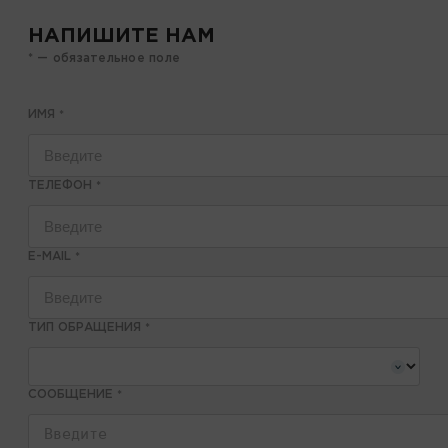
НАПИШИТЕ НАМ
* — обязательное поле
ИМЯ
*
ТЕЛЕФОН
*
E-MAIL
*
ТИП ОБРАЩЕНИЯ
*
СООБЩЕНИЕ
*