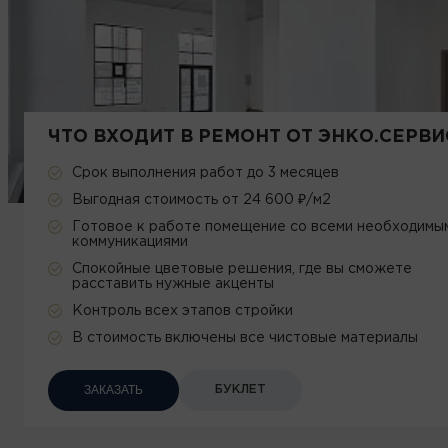
ЧТО ВХОДИТ В РЕМОНТ ОТ ЭНКО.СЕРВИ
Срок выполнения работ до 3 месяцев
Выгодная стоимость от 24 600 ₽/м2
Готовое к работе помещение со всеми необходимы
коммуникациями
Спокойные цветовые решения, где вы сможете
расставить нужные акценты
Контроль всех этапов стройки
В стоимость включены все чистовые материалы
ЗАКАЗАТЬ
БУКЛЕТ