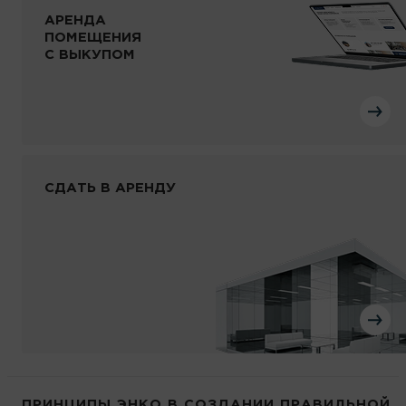
АРЕНДА
ПОМЕЩЕНИЯ
С ВЫКУПОМ
СДАТЬ В АРЕНДУ
ПРИНЦИПЫ ЭНКО В СОЗДАНИИ ПРАВИЛЬНОЙ