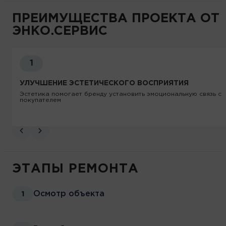
ПРЕИМУЩЕСТВА ПРОЕКТА ОТ
ЭНКО.СЕРВИС
УЛУЧШЕНИЕ ЭСТЕТИЧЕСКОГО ВОСПРИЯТИЯ
Эстетика помогает бренду установить эмоциональную связь с
покупателем
ЭТАПЫ РЕМОНТА
Осмотр объекта
1