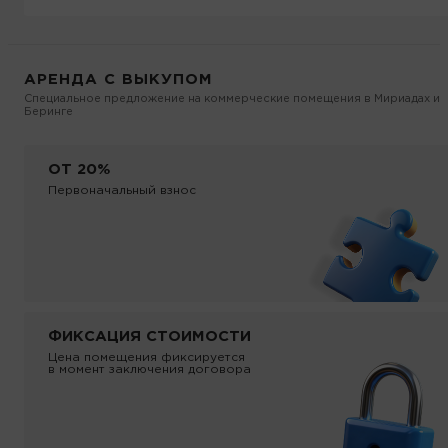
АРЕНДА С ВЫКУПОМ
Специальное предложение на коммерческие помещения в Мириадах и
Беринге
ОТ 20%
Первоначальный взнос
ФИКСАЦИЯ СТОИМОСТИ
Цена помещения фиксируется
в момент заключения договора