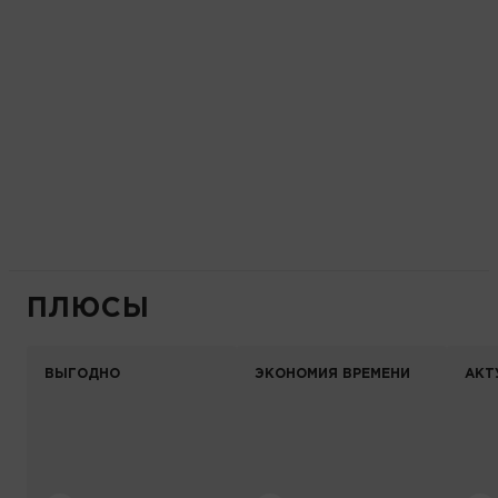
ПЛЮСЫ
ВЫГОДНО
ЭКОНОМИЯ ВРЕМЕНИ
АКТ