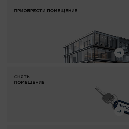
ПРИОБРЕСТИ
ПОМЕЩЕНИЕ
СНЯТЬ
ПОМЕЩЕНИЕ