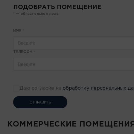
ПОДОБРАТЬ ПОМЕЩЕНИЕ
* — обязательное поле
ИМЯ
*
ТЕЛЕФОН
*
Даю согласие на
обработку персональных д
ОТПРАВИТЬ
КОММЕРЧЕСКИЕ ПОМЕЩЕНИ