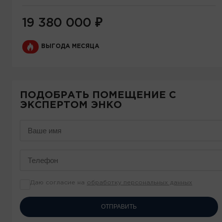
19 380 000
₽
ВЫГОДА МЕСЯЦА
ПОДОБРАТЬ ПОМЕЩЕНИЕ С
ЭКСПЕРТОМ ЭНКО
Даю согласие на
обработку персональных данных
ОТПРАВИТЬ