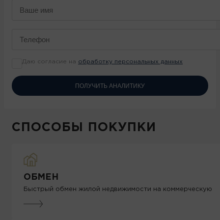
Даю согласие на
обработку персональных данных
ПОЛУЧИТЬ АНАЛИТИКУ
СПОСОБЫ ПОКУПКИ
ОБМЕН
Быстрый обмен жилой недвижимости на коммерческую