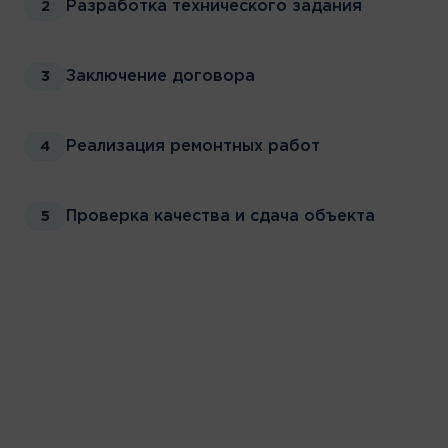
Разработка технического задания
2
Заключение договора
3
Реализация ремонтных работ
4
Проверка качества и сдача объекта
5