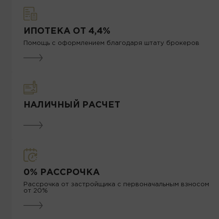
ИПОТЕКА ОТ 4,4%
Помощь с оформлением благодаря штату брокеров
НАЛИЧНЫЙ РАСЧЕТ
0% РАССРОЧКА
Рассрочка от застройщика с первоначальным взносом
от 20%