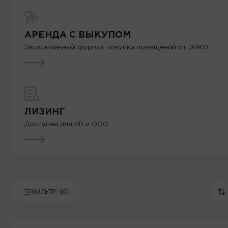
АРЕНДА С ВЫКУПОМ
Эксклюзивный формат покупки помещений от ЭНКО
ЛИЗИНГ
Доступен для ИП и ООО
ФИЛЬТР
10