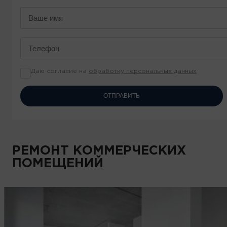
Даю согласие на
обработку персональных данных
ОТПРАВИТЬ
РЕМОНТ КОММЕРЧЕСКИХ
ПОМЕЩЕНИЙ