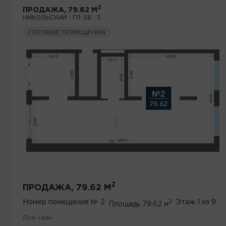
2
ПРОДАЖА, 79.62 М
НИКОЛЬСКИЙ · ГП-58 · 3
ГОТОВЫЕ ПОМЕЩЕНИЯ
2
ПРОДАЖА, 79.62 М
2
Номер помещения
№ 2
Этаж
1 из 9
Площадь
79.62 м
Дом сдан