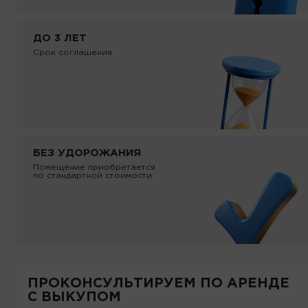
ДО 3 ЛЕТ
Срок соглашения
БЕЗ УДОРОЖАНИЯ
Помещение приобретается
по стандартной стоимости
ПРОКОНСУЛЬТИРУЕМ ПО АРЕНДЕ
С ВЫКУПОМ