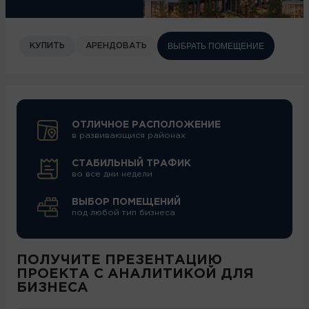
ВЫБРАТЬ ПОМЕЩЕНИЕ
КУПИТЬ
АРЕНДОВАТЬ
ОТЛИЧНОЕ РАСПОЛОЖЕНИЕ
в развивающися районах
СТАБИЛЬНЫЙ ТРАФИК
во все дни недели
ВЫБОР ПОМЕЩЕНИЙ
под любой тип бизнеса
ПОЛУЧИТЕ ПРЕЗЕНТАЦИЮ
ПРОЕКТА С АНАЛИТИКОЙ ДЛЯ
БИЗНЕСА