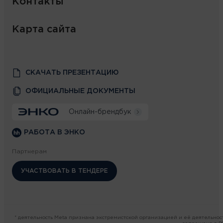
Контакты
Карта сайта
СКАЧАТЬ ПРЕЗЕНТАЦИЮ
ОФИЦИАЛЬНЫЕ ДОКУМЕНТЫ
Онлайн-брендбук
РАБОТА В ЭНКО
Партнерам
УЧАСТВОВАТЬ В ТЕНДЕРЕ
* деятельность Meta признана экстремистской организацией и её деятельнос