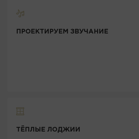
ПРОЕКТИРУЕМ ЗВУЧАНИЕ
ТЁПЛЫЕ ЛОДЖИИ