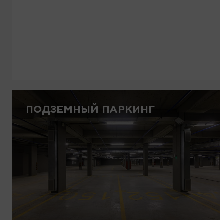
ПОДЗЕМНЫЙ ПАРКИНГ