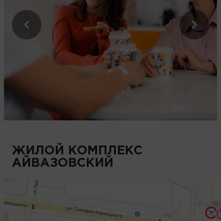
ПАНОРАМА
ЖИЛОЙ КОМПЛЕКС
АЙВАЗОВСКИЙ