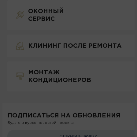
ОКОННЫЙ
СЕРВИС
КЛИНИНГ ПОСЛЕ РЕМОНТА
МОНТАЖ
КОНДИЦИОНЕРОВ
ПОДПИСАТЬСЯ НА ОБНОВЛЕНИЯ
Будьте в курсе новостей проекта!
ОТПРАВИТЬ ЗАЯВКУ