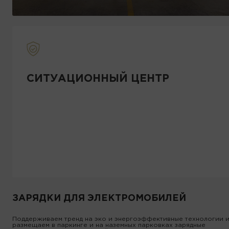
СИТУАЦИОННЫЙ ЦЕНТР
ЗАРЯДКИ ДЛЯ ЭЛЕКТРОМОБИЛЕЙ
Поддерживаем тренд на эко и энергоэффективные технологии 
размещаем в паркинге и на наземных парковках зарядные