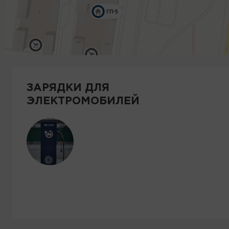
ЗАРЯДКИ ДЛЯ
ЭЛЕКТРОМОБИЛЕЙ