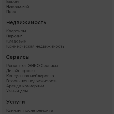
Беринг
Никольский
Прео
Недвижимость
Квартиры
Паркинг
Кладовые
Коммерческая недвижимость
Сервисы
Ремонт от ЭНКО.Сервисы
Дизайн-проект
Капсульная меблировка
Вторичная недвижимость
Аренда коммерции
Умный дом
Услуги
Клининг после ремонта