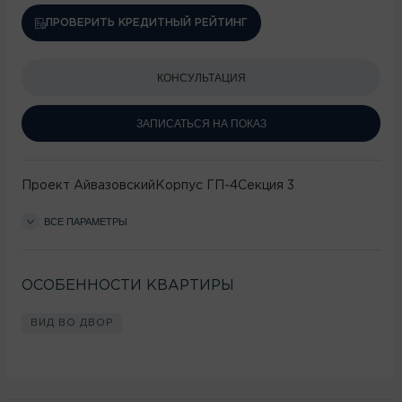
ПРОВЕРИТЬ КРЕДИТНЫЙ РЕЙТИНГ
КОНСУЛЬТАЦИЯ
ЗАПИСАТЬСЯ НА ПОКАЗ
Проект
Айвазовский
Корпус
ГП-4
Секция
3
ВСЕ ПАРАМЕТРЫ
ОСОБЕННОСТИ КВАРТИРЫ
ВИД ВО ДВОР