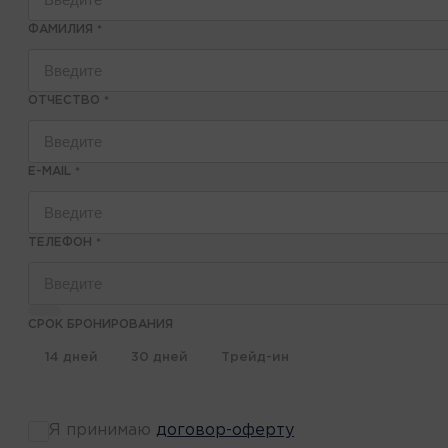
ФАМИЛИЯ
*
ОТЧЕСТВО
*
E-MAIL
*
ТЕЛЕФОН
*
СРОК БРОНИРОВАНИЯ
14 дней
30 дней
Трейд-ин
Я принимаю
договор-оферту