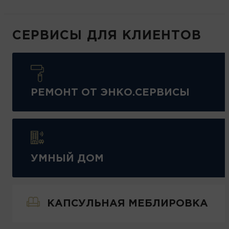
СЕРВИСЫ ДЛЯ КЛИЕНТОВ
РЕМОНТ ОТ ЭНКО.СЕРВИСЫ
УМНЫЙ ДОМ
КАПСУЛЬНАЯ МЕБЛИРОВКА