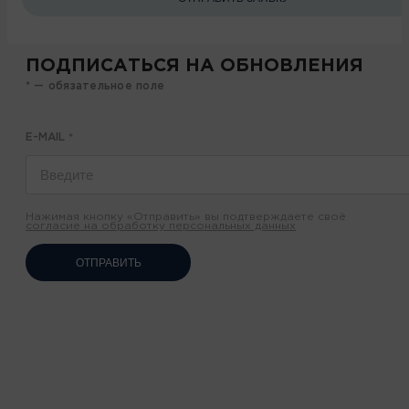
ПОДПИСАТЬСЯ НА ОБНОВЛЕНИЯ
* — обязательное поле
E-MAIL
*
Нажимая кнопку «Отправить» вы подтверждаете своё
согласие на обработку персональных данных
ОТПРАВИТЬ