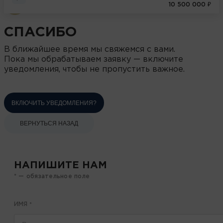
10 500 000 ₽
СПАСИБО
В ближайшее время мы свяжемся с вами.
Пока мы обрабатываем заявку — включите
уведомления, чтобы не пропустить важное.
ВКЛЮЧИТЬ УВЕДОМЛЕНИЯ?
ВЕРНУТЬСЯ НАЗАД
НАПИШИТЕ НАМ
* — обязательное поле
ИМЯ
*