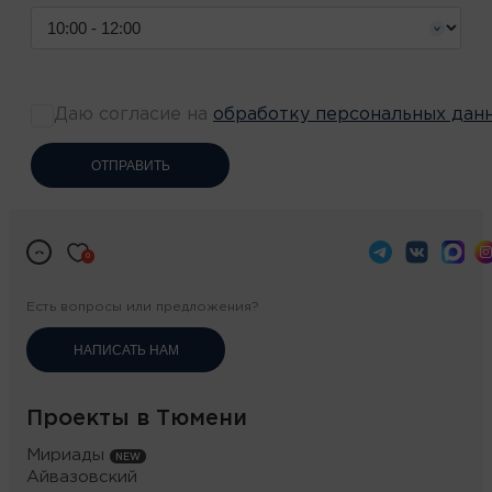
Даю согласие на
обработку персональных дан
ОТПРАВИТЬ
0
Есть вопросы или предложения?
НАПИСАТЬ НАМ
Проекты в Тюмени
Мириады
Айвазовский