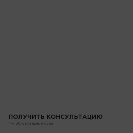
ПОЛУЧИТЬ КОНСУЛЬТАЦИЮ
* — обязательное поле