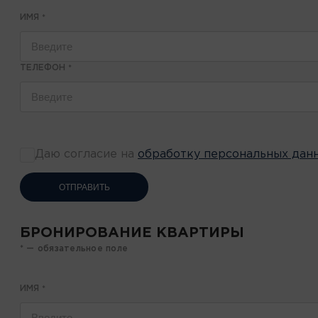
ИМЯ
*
ТЕЛЕФОН
*
Даю согласие на
обработку персональных дан
ОТПРАВИТЬ
БРОНИРОВАНИЕ КВАРТИРЫ
* — обязательное поле
ИМЯ
*