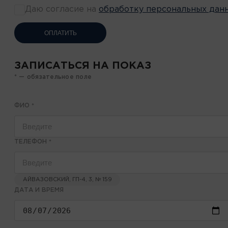
Даю согласие на
обработку персональных дан
ОПЛАТИТЬ
ЗАПИСАТЬСЯ НА ПОКАЗ
* — обязательное поле
ФИО
*
ТЕЛЕФОН
*
АЙВАЗОВСКИЙ, ГП-4, 3, № 159
ДАТА И ВРЕМЯ