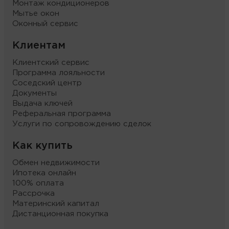
Монтаж кондиционеров
Мытье окон
Оконный сервис
Клиентам
Клиентский сервис
Программа лояльности
Соседский центр
Документы
Выдача ключей
Реферальная программа
Услуги по сопровождению сделок
Как купить
Обмен недвижимости
Ипотека онлайн
100% оплата
Рассрочка
Материнский капитал
Дистанционная покупка