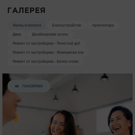
ГАЛЕРЕЯ
Жизнь в проекте
Благоустройство
Архитектура
Двор
Дизайнерские холлы
Ремонт от застройщика - Тенистый дуб
Ремонт от застройщика - Жемчужная ель
Ремонт от застройщика - Белое олово
ПАНОРАМА