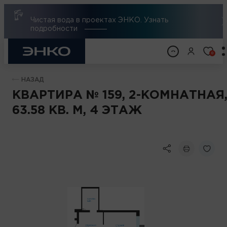
Чистая вода в проектах ЭНКО. Узнать
подробности
0
НАЗАД
КВАРТИРА № 159, 2-КОМНАТНАЯ
63.58 КВ. М, 4 ЭТАЖ