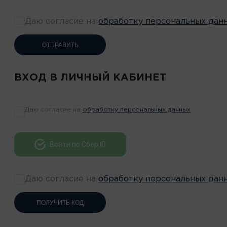
Даю согласие на
обработку персональных дан
ОТПРАВИТЬ
ВХОД В ЛИЧНЫЙ КАБИНЕТ
Даю согласие на
обработку персональных данных
Войти по Сбер ID
Даю согласие на
обработку персональных дан
ПОЛУЧИТЬ КОД