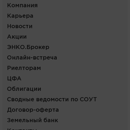
Компания
Карьера
Новости
Акции
ЭНКО.Брокер
Онлайн-встреча
Риелторам
ЦФА
Облигации
Сводные ведомости по СОУТ
Договор-оферта
Земельный банк