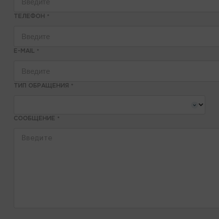
ТЕЛЕФОН
*
E-MAIL
*
ТИП ОБРАЩЕНИЯ
*
СООБЩЕНИЕ
*