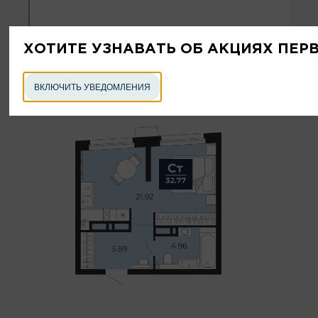
ХОТИТЕ УЗНАВАТЬ ОБ АКЦИЯХ ПЕР
ВКЛЮЧИТЬ УВЕДОМЛЕНИЯ