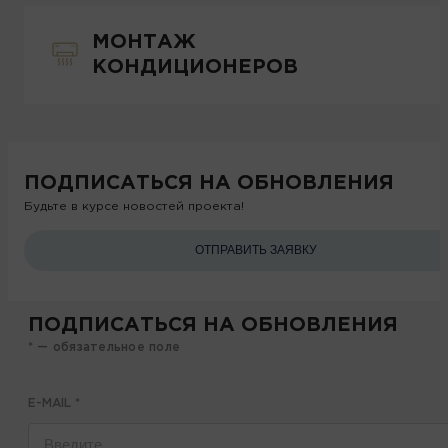
МОНТАЖ
КОНДИЦИОНЕРОВ
ПОДПИСАТЬСЯ НА ОБНОВЛЕНИЯ
Будьте в курсе новостей проекта!
ОТПРАВИТЬ ЗАЯВКУ
ПОДПИСАТЬСЯ НА ОБНОВЛЕНИЯ
* — обязательное поле
E-MAIL
*