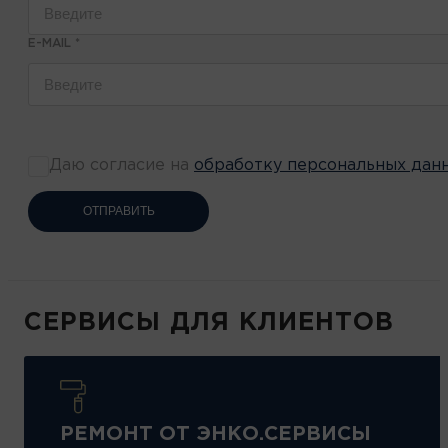
E-MAIL
*
Даю согласие на
обработку персональных дан
ОТПРАВИТЬ
СЕРВИСЫ ДЛЯ КЛИЕНТОВ
РЕМОНТ ОТ ЭНКО.СЕРВИСЫ