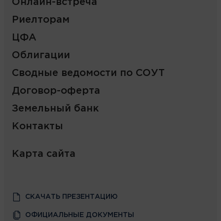
Онлайн-встреча
Риелторам
ЦФА
Облигации
Сводные ведомости по СОУТ
Договор-оферта
Земельный банк
Контакты
Карта сайта
СКАЧАТЬ ПРЕЗЕНТАЦИЮ
ОФИЦИАЛЬНЫЕ ДОКУМЕНТЫ