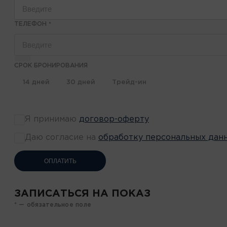
ТЕЛЕФОН
*
СРОК БРОНИРОВАНИЯ
14 дней
30 дней
Трейд-ин
Я принимаю
договор-оферту
Даю согласие на
обработку персональных дан
ОПЛАТИТЬ
ЗАПИСАТЬСЯ НА ПОКАЗ
* — обязательное поле