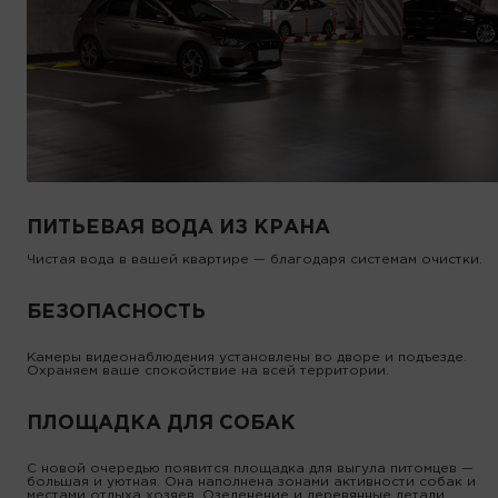
ПИТЬЕВАЯ ВОДА ИЗ КРАНА
Чистая вода в вашей квартире — благодаря системам очистки.
БЕЗОПАСНОСТЬ
Камеры видеонаблюдения установлены во дворе и подъезде.
Охраняем ваше спокойствие на всей территории.
ПЛОЩАДКА ДЛЯ СОБАК
С новой очередью появится площадка для выгула питомцев —
большая и уютная. Она наполнена зонами активности собак и
местами отдыха хозяев. Озеленение и деревянные детали