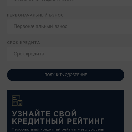
ПЕРВОНАЧАЛЬНЫЙ ВЗНОС
СРОК КРЕДИТА
ПОЛУЧИТЬ ОДОБРЕНИЕ
УЗНАЙТЕ СВОЙ
КРЕДИТНЫЙ РЕЙТИНГ
Персональный кредитный рейтинг – это уровень