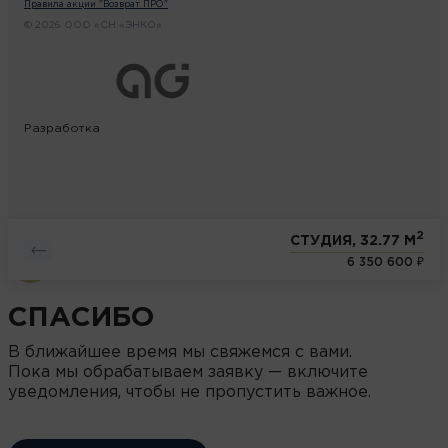
Правила акции "Возврат ПРО"
© 2026 ООО «СН «ЭНКО»
Разработка
2
СТУДИЯ, 32.77 М
6 350 600 ₽
СПАСИБО
В ближайшее время мы свяжемся с вами.
Пока мы обрабатываем заявку — включите
уведомления, чтобы не пропустить важное.