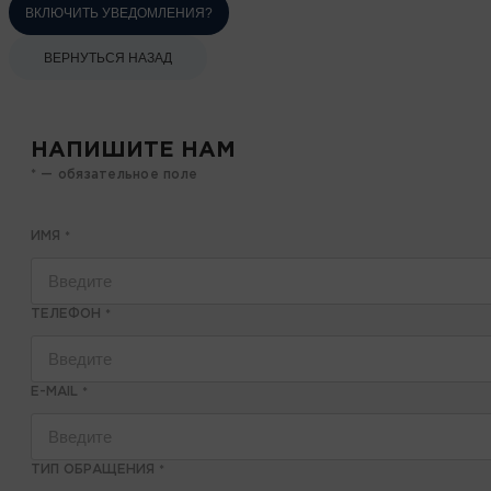
ВКЛЮЧИТЬ УВЕДОМЛЕНИЯ?
ВЕРНУТЬСЯ НАЗАД
НАПИШИТЕ НАМ
* — обязательное поле
ИМЯ
*
ТЕЛЕФОН
*
E-MAIL
*
ТИП ОБРАЩЕНИЯ
*