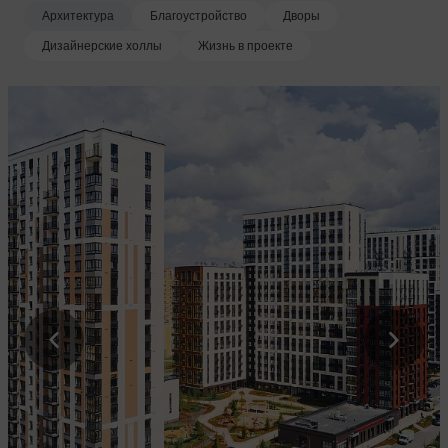
Архитектура
Благоустройство
Дворы
Дизайнерские холлы
Жизнь в проекте