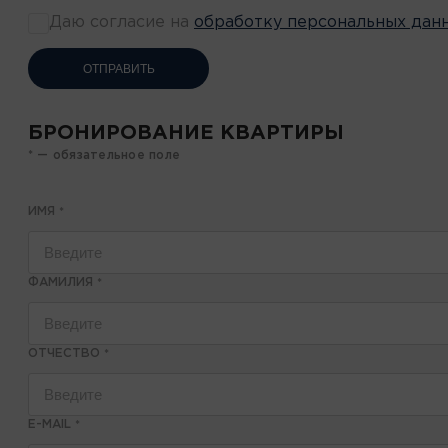
Даю согласие на
обработку персональных дан
ОТПРАВИТЬ
БРОНИРОВАНИЕ КВАРТИРЫ
* — обязательное поле
ИМЯ
*
ФАМИЛИЯ
*
ОТЧЕСТВО
*
E-MAIL
*