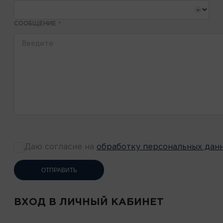
СООБЩЕНИЕ
*
Даю согласие на
обработку персональных дан
ОТПРАВИТЬ
ВХОД В ЛИЧНЫЙ КАБИНЕТ