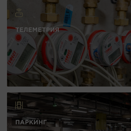
ТЕЛЕМЕТРИЯ
ПАРКИНГ