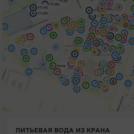
ПИТЬЕВАЯ ВОДА ИЗ КРАНА