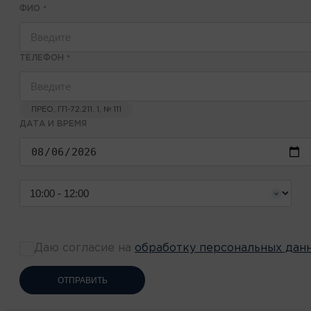
ФИО
*
ТЕЛЕФОН
*
ПРЕО, ГП-72.211, 1, № 111
ДАТА И ВРЕМЯ
Даю согласие на
обработку персональных дан
ОТПРАВИТЬ