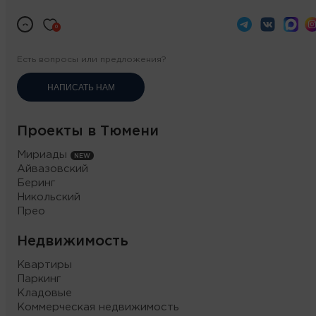
0
Есть вопросы или предложения?
НАПИСАТЬ НАМ
Проекты в Тюмени
Мириады
Айвазовский
Беринг
Никольский
Прео
Недвижимость
Квартиры
Паркинг
Кладовые
Коммерческая недвижимость