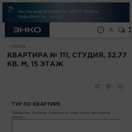
Чистая вода в проектах ЭНКО. Узнать
подробности
0
НАЗАД
КВАРТИРА № 111, СТУДИЯ, 32.77
КВ. М, 15 ЭТАЖ
ТУР ПО КВАРТИРЕ
*Балконы, лоджии, террасы и окна могут выглядеть
иначе.