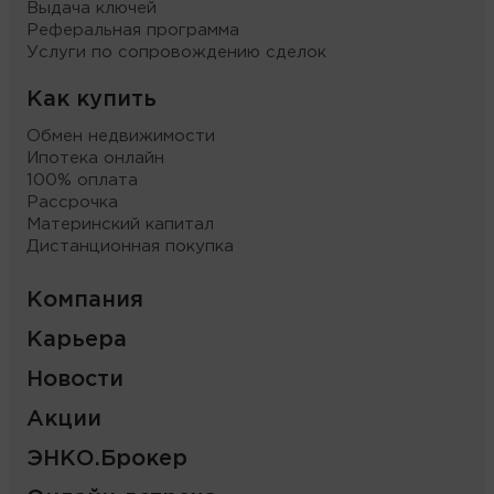
Выдача ключей
Реферальная программа
Услуги по сопровождению сделок
Как купить
Обмен недвижимости
Ипотека онлайн
100% оплата
Рассрочка
Материнский капитал
Дистанционная покупка
Компания
Карьера
Новости
Акции
ЭНКО.Брокер