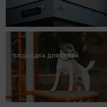
ПЛОЩАДКА ДЛЯ СОБАК