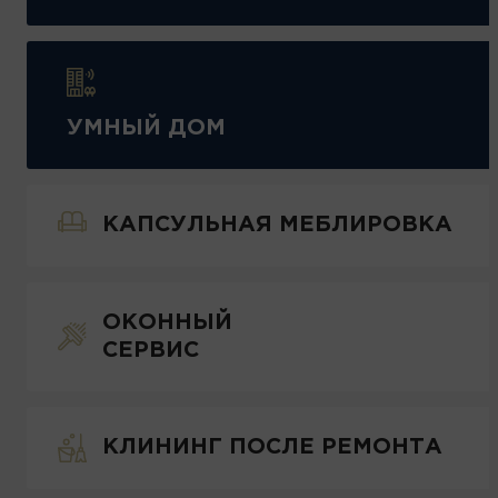
УМНЫЙ ДОМ
КАПСУЛЬНАЯ МЕБЛИРОВКА
ОКОННЫЙ
СЕРВИС
КЛИНИНГ ПОСЛЕ РЕМОНТА