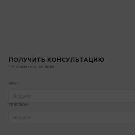
ПОЛУЧИТЬ КОНСУЛЬТАЦИЮ
* — обязательное поле
ИМЯ
*
ТЕЛЕФОН
*