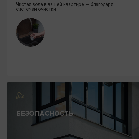
Чистая вода в вашей квартире — благодаря
системам очистки.
БЕЗОПАСНОСТЬ