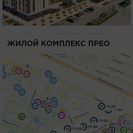
ЖИЛОЙ КОМПЛЕКС ПРЕО