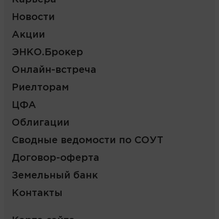
Новости
Акции
ЭНКО.Брокер
Онлайн-встреча
Риелторам
ЦФА
Облигации
Сводные ведомости по СОУТ
Договор-оферта
Земельный банк
Контакты