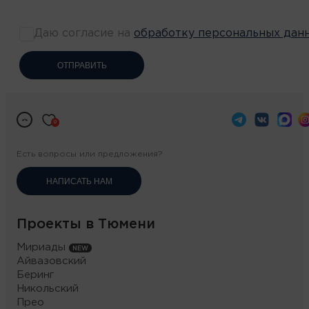
Даю согласие на
обработку персональных дан
ОТПРАВИТЬ
0
Есть вопросы или предложения?
НАПИСАТЬ НАМ
Проекты в Тюмени
Мириады
Айвазовский
Беринг
Никольский
Прео