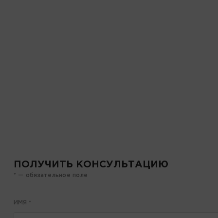
ПОЛУЧИТЬ КОНСУЛЬТАЦИЮ
* — обязательное поле
ИМЯ
*