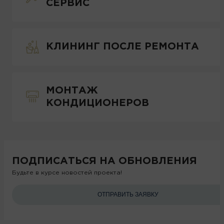
СЕРВИС
КЛИНИНГ ПОСЛЕ РЕМОНТА
МОНТАЖ
КОНДИЦИОНЕРОВ
ПОДПИСАТЬСЯ НА ОБНОВЛЕНИЯ
Будьте в курсе новостей проекта!
ОТПРАВИТЬ ЗАЯВКУ