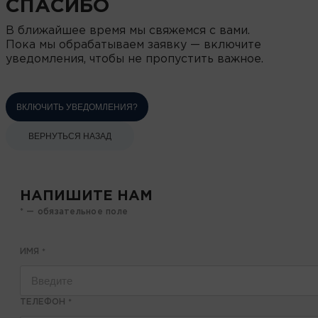
СПАСИБО
В ближайшее время мы свяжемся с вами.
Пока мы обрабатываем заявку — включите
уведомления, чтобы не пропустить важное.
ВКЛЮЧИТЬ УВЕДОМЛЕНИЯ?
ВЕРНУТЬСЯ НАЗАД
НАПИШИТЕ НАМ
* — обязательное поле
ИМЯ
*
ТЕЛЕФОН
*