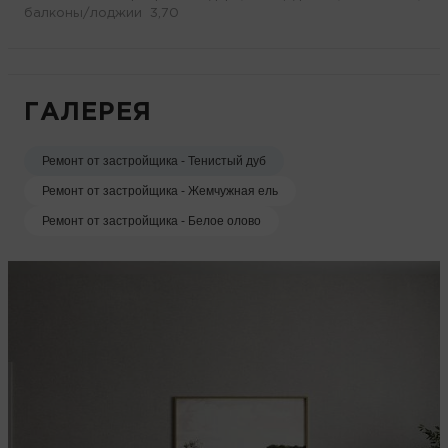
балконы/лоджии 3,70
ГАЛЕРЕЯ
Ремонт от застройщика - Тенистый дуб
Ремонт от застройщика - Жемчужная ель
Ремонт от застройщика - Белое олово