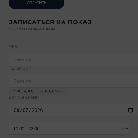
ОПЛАТИТЬ
ЗАПИСАТЬСЯ НА ПОКАЗ
* — обязательное поле
ФИО
*
ТЕЛЕФОН
*
МИРИАДЫ, ГП-72.101, 1, № 67
ДАТА И ВРЕМЯ