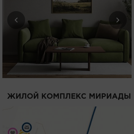
ЖИЛОЙ КОМПЛЕКС МИРИАДЫ