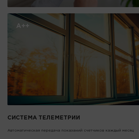
А++
СИСТЕМА ТЕЛЕМЕТРИИ
Автоматическая передача показаний счетчиков каждый месяц