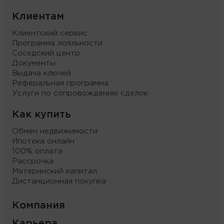
Клиентам
Клиентский сервис
Программа лояльности
Соседский центр
Документы
Выдача ключей
Реферальная программа
Услуги по сопровождению сделок
Как купить
Обмен недвижимости
Ипотека онлайн
100% оплата
Рассрочка
Материнский капитал
Дистанционная покупка
Компания
Карьера