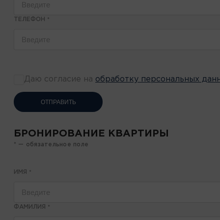
ТЕЛЕФОН
*
Даю согласие на
обработку персональных дан
ОТПРАВИТЬ
БРОНИРОВАНИЕ КВАРТИРЫ
* — обязательное поле
ИМЯ
*
ФАМИЛИЯ
*