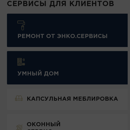
СЕРВИСЫ ДЛЯ КЛИЕНТОВ
РЕМОНТ ОТ ЭНКО.СЕРВИСЫ
УМНЫЙ ДОМ
КАПСУЛЬНАЯ МЕБЛИРОВКА
ОКОННЫЙ