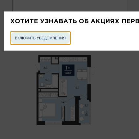
ХОТИТЕ УЗНАВАТЬ ОБ АКЦИЯХ ПЕР
ВКЛЮЧИТЬ УВЕДОМЛЕНИЯ