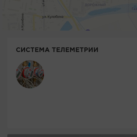
СИСТЕМА ТЕЛЕМЕТРИИ