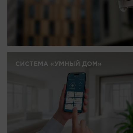
СИСТЕМА «УМНЫЙ ДОМ»