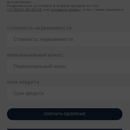
ассортимент.
Подробности уточняйте в отделе продаж по тел.
+7 (3452) 56-29-29
или
оставьте заявку
, и мы с вами свяжемся.
СТОИМОСТЬ НЕДВИЖИМОСТИ
ПЕРВОНАЧАЛЬНЫЙ ВЗНОС
СРОК КРЕДИТА
ПОЛУЧИТЬ ОДОБРЕНИЕ