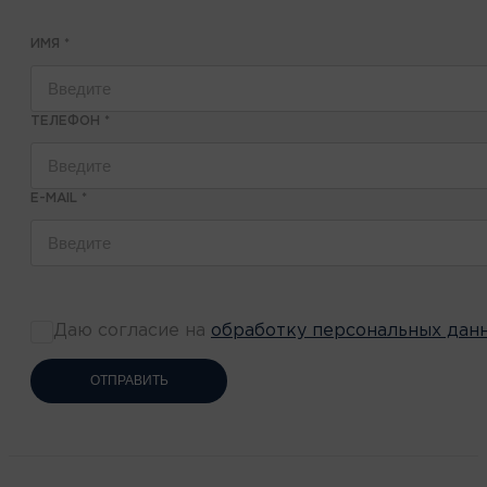
ИМЯ
*
ТЕЛЕФОН
*
E-MAIL
*
Даю согласие на
обработку персональных дан
ОТПРАВИТЬ