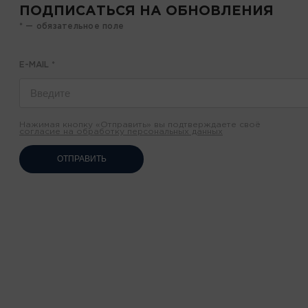
ПОДПИСАТЬСЯ НА ОБНОВЛЕНИЯ
* — обязательное поле
E-MAIL
*
Нажимая кнопку «Отправить» вы подтверждаете своё
согласие на обработку персональных данных
ОТПРАВИТЬ