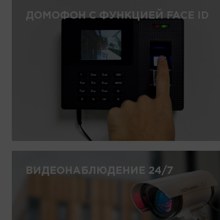
ДОМОФОН С ФУНКЦИЕЙ FACE ID
ВИДЕОНАБЛЮДЕНИЕ 24/7