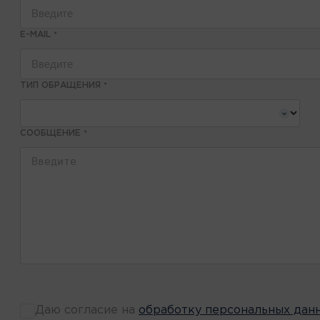
E-MAIL
*
ТИП ОБРАЩЕНИЯ
*
СООБЩЕНИЕ
*
Даю согласие на
обработку персональных дан