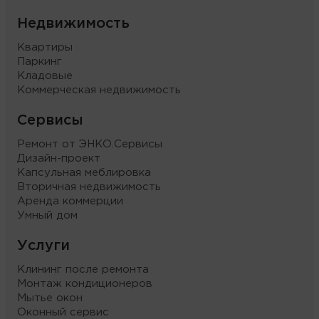
Недвижимость
Квартиры
Паркинг
Кладовые
Коммерческая недвижимость
Сервисы
Ремонт от ЭНКО.Сервисы
Дизайн-проект
Капсульная меблировка
Вторичная недвижимость
Аренда коммерции
Умный дом
Услуги
Клининг после ремонта
Монтаж кондиционеров
Мытье окон
Оконный сервис