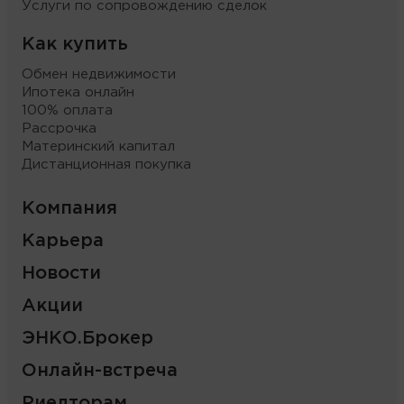
Услуги по сопровождению сделок
Как купить
Обмен недвижимости
Ипотека онлайн
100% оплата
Рассрочка
Материнский капитал
Дистанционная покупка
Компания
Карьера
Новости
Акции
ЭНКО.Брокер
Онлайн-встреча
Риелторам