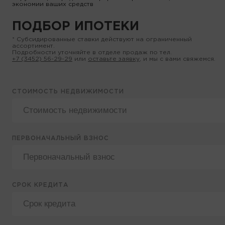
экономии ваших средств
ПОДБОР ИПОТЕКИ
* Субсидированные ставки действуют на ограниченный
ассортимент.
Подробности уточняйте в отделе продаж по тел.
+7 (3452) 56-29-29
или
оставьте заявку
, и мы с вами свяжемся.
СТОИМОСТЬ НЕДВИЖИМОСТИ
ПЕРВОНАЧАЛЬНЫЙ ВЗНОС
СРОК КРЕДИТА