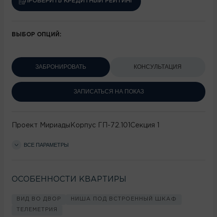
ПРОВЕРИТЬ КРЕДИТНЫЙ РЕЙТИНГ
ВЫБОР ОПЦИЙ:
ЗАБРОНИРОВАТЬ
КОНСУЛЬТАЦИЯ
ЗАПИСАТЬСЯ НА ПОКАЗ
Проект
Мириады
Корпус
ГП-72.101
Секция
1
ВСЕ ПАРАМЕТРЫ
ОСОБЕННОСТИ КВАРТИРЫ
ВИД ВО ДВОР
НИША ПОД ВСТРОЕННЫЙ ШКАФ
ТЕЛЕМЕТРИЯ