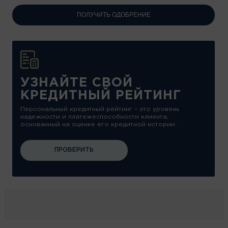
ПОЛУЧИТЬ ОДОБРЕНИЕ
УЗНАЙТЕ СВОЙ
КРЕДИТНЫЙ РЕЙТИНГ
Персональный кредитный рейтинг – это уровень
надежности и платежеспособности клиента,
основанный на оценке его кредитной истории.
ПРОВЕРИТЬ