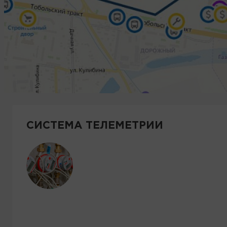
СИСТЕМА ТЕЛЕМЕТРИИ