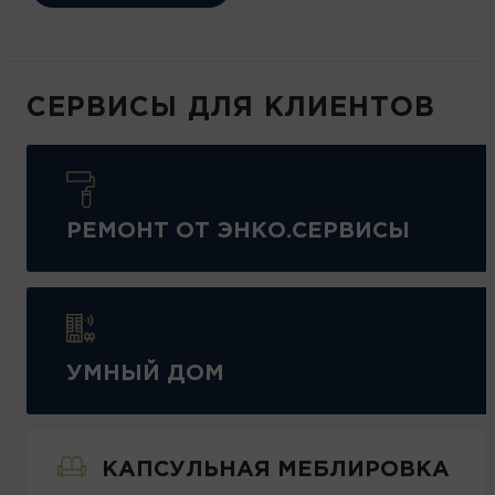
СЕРВИСЫ ДЛЯ КЛИЕНТОВ
РЕМОНТ ОТ ЭНКО.СЕРВИСЫ
УМНЫЙ ДОМ
КАПСУЛЬНАЯ МЕБЛИРОВКА