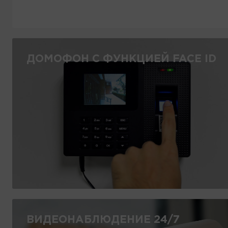
ДОМОФОН С ФУНКЦИЕЙ FACE ID
ВИДЕОНАБЛЮДЕНИЕ 24/7