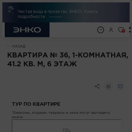
Чистая вода в проектах ЭНКО. Узнать
подробности
0
НАЗАД
КВАРТИРА № 36, 1-КОМНАТНАЯ,
41.2 КВ. М, 6 ЭТАЖ
ТУР ПО КВАРТИРЕ
*Балконы, лоджии, террасы и окна могут выглядеть
иначе.