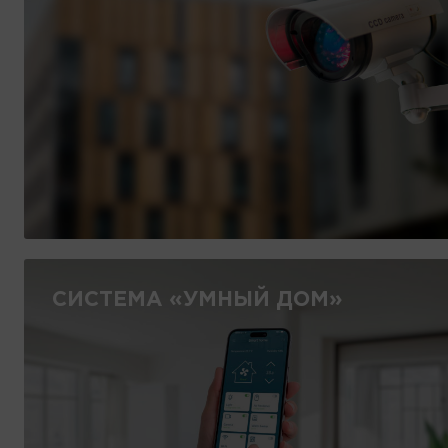
СИСТЕМА «УМНЫЙ ДОМ»