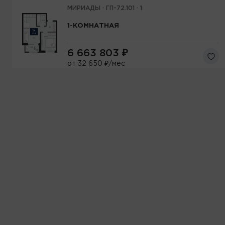
МИРИАДЫ · ГП-72.101 · 1
1-КОМНАТНАЯ
6 663 803
₽
от 32 650 ₽/мес