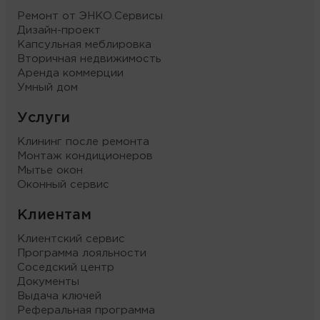
Ремонт от ЭНКО.Сервисы
Дизайн-проект
Капсульная меблировка
Вторичная недвижимость
Аренда коммерции
Умный дом
Услуги
Клининг после ремонта
Монтаж кондиционеров
Мытье окон
Оконный сервис
Клиентам
Клиентский сервис
Программа лояльности
Соседский центр
Документы
Выдача ключей
Реферальная программа