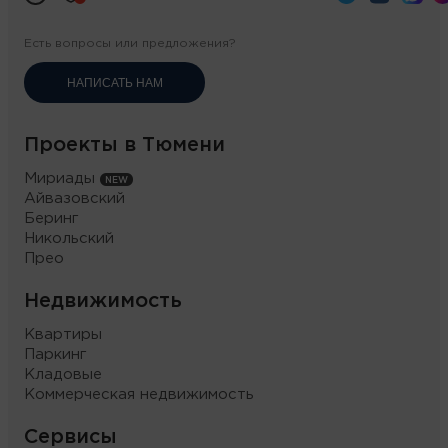
Есть вопросы или предложения?
НАПИСАТЬ НАМ
Проекты в Тюмени
Мириады
Айвазовский
Беринг
Никольский
Прео
Недвижимость
Квартиры
Паркинг
Кладовые
Коммерческая недвижимость
Сервисы