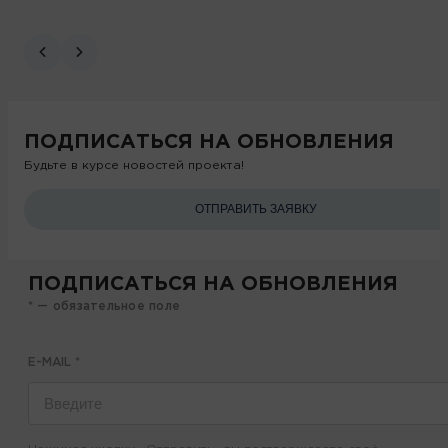
ПОДПИСАТЬСЯ НА ОБНОВЛЕНИЯ
Будьте в курсе новостей проекта!
ОТПРАВИТЬ ЗАЯВКУ
ПОДПИСАТЬСЯ НА ОБНОВЛЕНИЯ
* — обязательное поле
E-MAIL
*