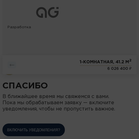
Разработка
2
1-КОМНАТНАЯ, 41.2 М
6 026 400 ₽
СПАСИБО
В ближайшее время мы свяжемся с вами.
Пока мы обрабатываем заявку — включите
уведомления, чтобы не пропустить важное.
ВКЛЮЧИТЬ УВЕДОМЛЕНИЯ?