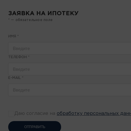
ЗАЯВКА НА ИПОТЕКУ
* — обязательное поле
ИМЯ
*
ТЕЛЕФОН
*
E-MAIL
*
Даю согласие на
обработку персональных дан
ОТПРАВИТЬ