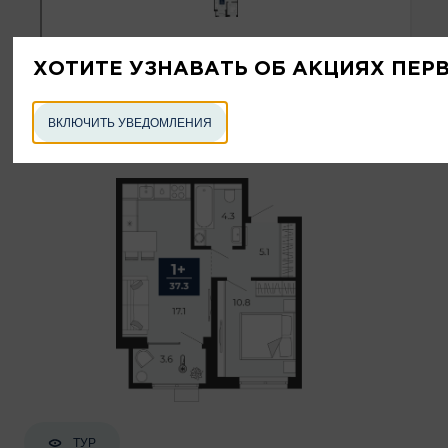
ХОТИТЕ УЗНАВАТЬ ОБ АКЦИЯХ ПЕР
ВКЛЮЧИТЬ УВЕДОМЛЕНИЯ
ТУР