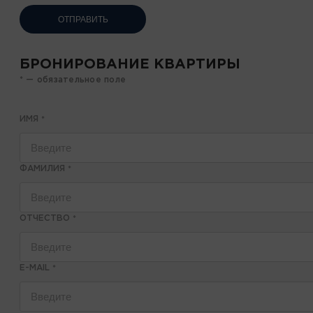
ОТПРАВИТЬ
БРОНИРОВАНИЕ КВАРТИРЫ
* — обязательное поле
ИМЯ
*
ФАМИЛИЯ
*
ОТЧЕСТВО
*
E-MAIL
*