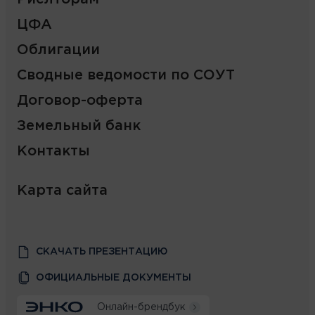
ЦФА
Облигации
Сводные ведомости по СОУТ
Договор-оферта
Земельный банк
Контакты
Карта сайта
СКАЧАТЬ ПРЕЗЕНТАЦИЮ
ОФИЦИАЛЬНЫЕ ДОКУМЕНТЫ
Онлайн-брендбук