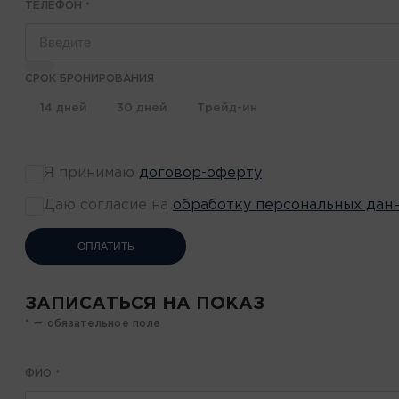
ТЕЛЕФОН
*
СРОК БРОНИРОВАНИЯ
14 дней
30 дней
Трейд-ин
Я принимаю
договор-оферту
Даю согласие на
обработку персональных дан
ОПЛАТИТЬ
ЗАПИСАТЬСЯ НА ПОКАЗ
* — обязательное поле
ФИО
*