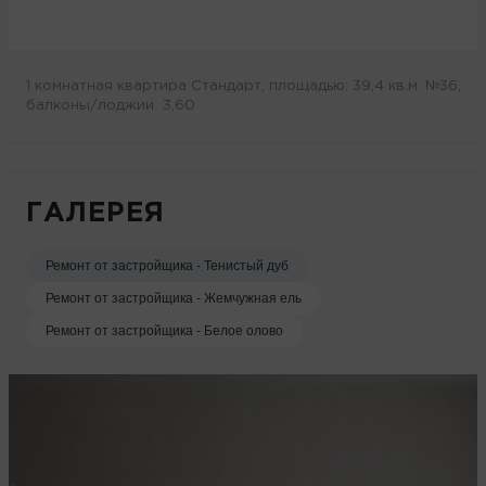
1 комнатная квартира Стандарт, площадью: 39,4 кв.м. №36,
балконы/лоджии 3,60
ГАЛЕРЕЯ
Ремонт от застройщика - Тенистый дуб
Ремонт от застройщика - Жемчужная ель
Ремонт от застройщика - Белое олово