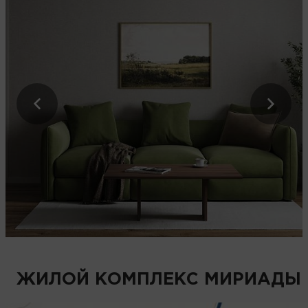
ЖИЛОЙ КОМПЛЕКС МИРИАДЫ