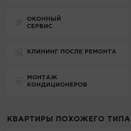
ОКОННЫЙ
СЕРВИС
КЛИНИНГ ПОСЛЕ РЕМОНТА
МОНТАЖ
КОНДИЦИОНЕРОВ
КВАРТИРЫ ПОХОЖЕГО ТИПА