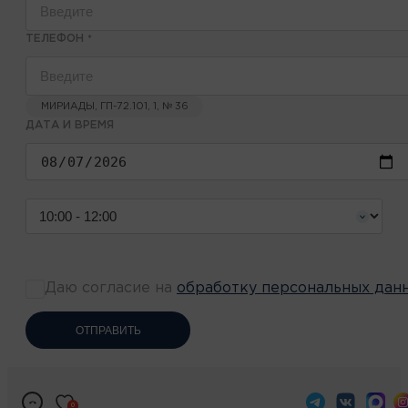
ТЕЛЕФОН
*
МИРИАДЫ, ГП-72.101, 1, № 36
ДАТА И ВРЕМЯ
Даю согласие на
обработку персональных дан
ОТПРАВИТЬ
0