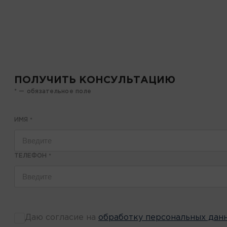
ПОЛУЧИТЬ КОНСУЛЬТАЦИЮ
* — обязательное поле
ИМЯ
*
ТЕЛЕФОН
*
Даю согласие на
обработку персональных дан