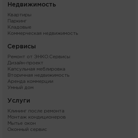
Недвижимость
Квартиры
Паркинг
Кладовые
Коммерческая недвижимость
Сервисы
Ремонт от ЭНКО.Сервисы
Дизайн-проект
Капсульная меблировка
Вторичная недвижимость
Аренда коммерции
Умный дом
Услуги
Клининг после ремонта
Монтаж кондиционеров
Мытье окон
Оконный сервис