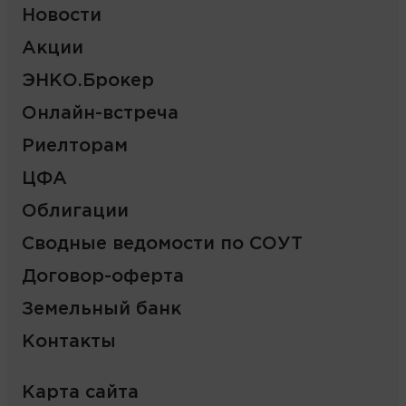
Новости
Акции
ЭНКО.Брокер
Онлайн-встреча
Риелторам
ЦФА
Облигации
Сводные ведомости по СОУТ
Договор-оферта
Земельный банк
Контакты
Карта сайта