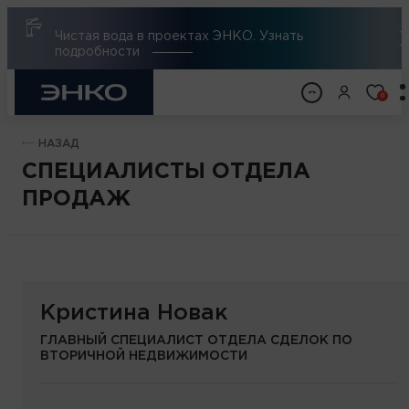
Чистая вода в проектах ЭНКО. Узнать
подробности
0
НАЗАД
СПЕЦИАЛИСТЫ ОТДЕЛА
ПРОДАЖ
Кристина Новак
ГЛАВНЫЙ СПЕЦИАЛИСТ ОТДЕЛА СДЕЛОК ПО
ВТОРИЧНОЙ НЕДВИЖИМОСТИ