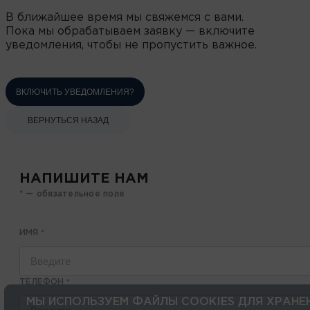
В ближайшее время мы свяжемся с вами.
Пока мы обрабатываем заявку — включите
уведомления, чтобы не пропустить важное.
ВКЛЮЧИТЬ УВЕДОМЛЕНИЯ?
ВЕРНУТЬСЯ НАЗАД
НАПИШИТЕ НАМ
* — обязательное поле
ИМЯ
*
ТЕЛЕФОН
*
МЫ ИСПОЛЬЗУЕМ ФАЙЛЫ COOKIES ДЛЯ ХРАНЕ