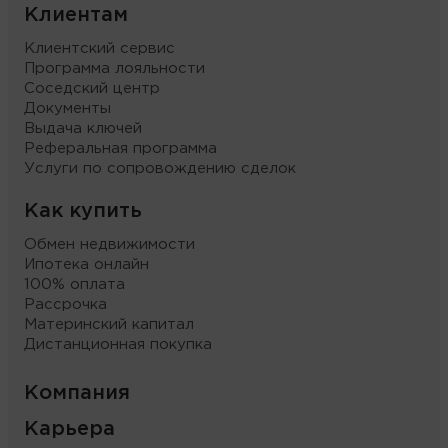
Клиентам
Клиентский сервис
Программа лояльности
Соседский центр
Документы
Выдача ключей
Реферальная программа
Услуги по сопровождению сделок
Как купить
Обмен недвижимости
Ипотека онлайн
100% оплата
Рассрочка
Материнский капитал
Дистанционная покупка
Компания
Карьера