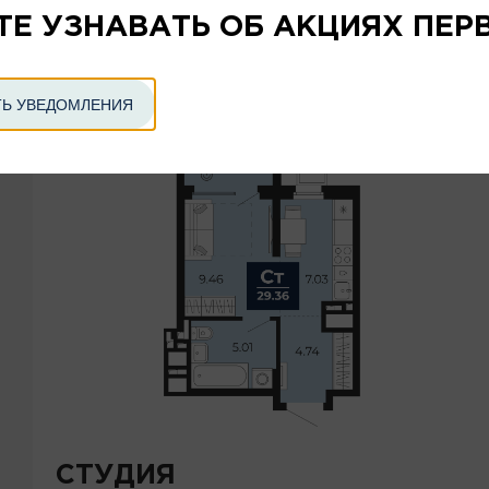
ТЕ УЗНАВАТЬ ОБ АКЦИЯХ ПЕР
БЕРИНГ · ГП-75 · 1
6
Ь УВЕДОМЛЕНИЯ
ПРЕДЧИСТОВАЯ ОТДЕЛКА
СТУДИЯ