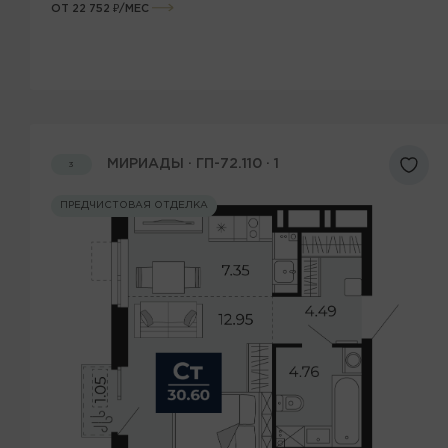
ОТ 22 752 ₽/МЕС
МИРИАДЫ · ГП-72.110 · 1
3
ПРЕДЧИСТОВАЯ ОТДЕЛКА