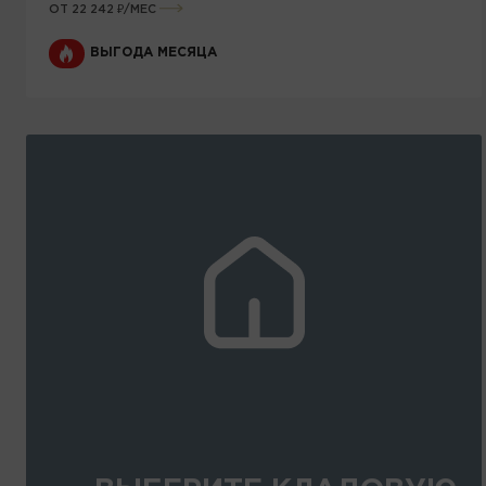
ОТ 22 242 ₽/МЕС
ВЫГОДА МЕСЯЦА