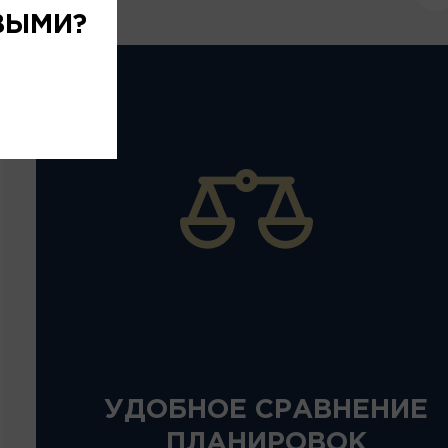
ВЫМИ?
УДОБНОЕ СРАВНЕНИЕ
ПЛАНИРОВОК