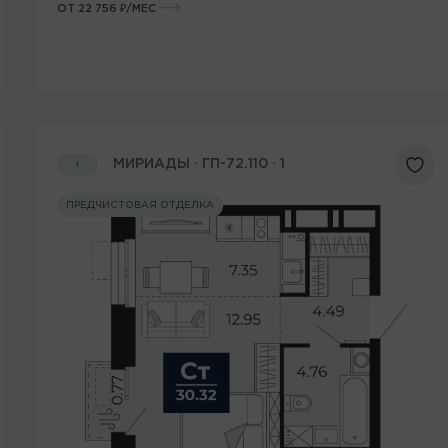
ОТ 22 756 ₽/МЕС
МИРИАДЫ · ГП-72.110 · 1
1
ПРЕДЧИСТОВАЯ ОТДЕЛКА